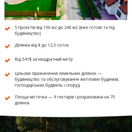
5 проєктів від 150 м2 до 240 м2 (вже готові та під
будівництво)
Ділянки від 8 до 12,5 соток
Від 541$ за квадратний метр
Цільове призначення земельних ділянок —
будівництво та обслуговування житлових будинків,
господарських будівель і споруд
Площа містечка — 9 гектарів і розрахована на 75
ділянок