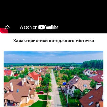
Характеристики котеджного містечка