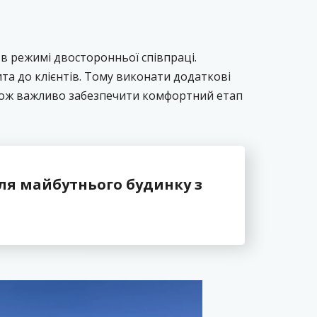
 в режимі двосторонньої співпраці.
та до клієнтів. Тому виконати додаткові
акож важливо забезпечити комфортний етап
для майбутнього будинку з