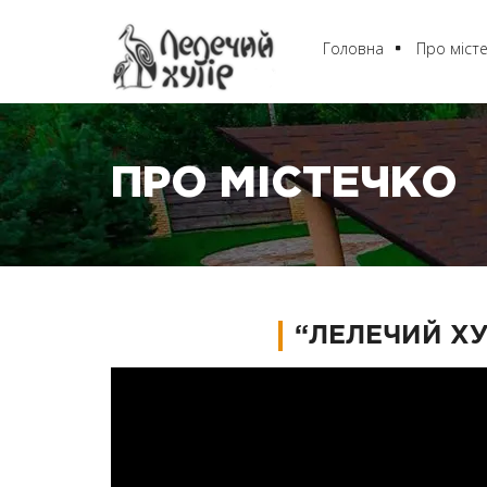
Головна
Про міст
ПРО МІСТЕЧКО
“ЛЕЛЕЧИЙ ХУ